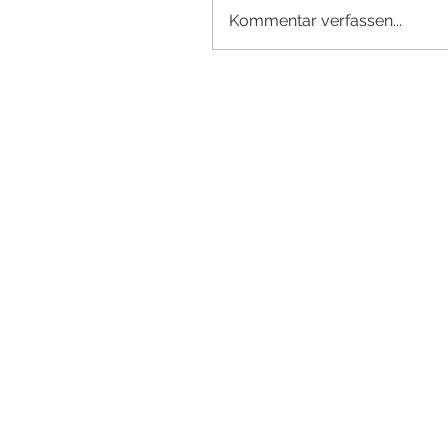
Kommentar verfassen...