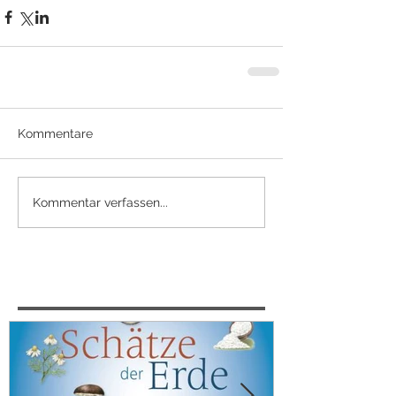
Kommentare
Kommentar verfassen...
Featured Posts