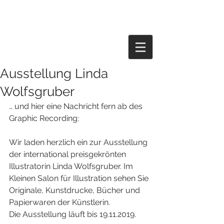
Ausstellung Linda
Wolfsgruber
… und hier eine Nachricht fern ab des 
Graphic Recording:
Wir laden herzlich ein zur Ausstellung 
der international preisgekrönten 
Illustratorin Linda Wolfsgruber. Im 
Kleinen Salon für Illustration sehen Sie 
Originale, Kunstdrucke, Bücher und 
Papierwaren der Künstlerin.
Die Ausstellung läuft bis 19.11.2019.