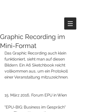
Graphic Recording im
Mini-Format
Das Graphic Recording auch klein 
funktioniert, sieht man auf diesen 
Bildern. Ein A6 Sketchbook reicht 
vollkommen aus, um ein Protokoll 
einer Veranstaltung mitzuzeichnen.
15. März 2016, Forum EPU in Wien
"EPU-BIG: Business im Gespräch" 