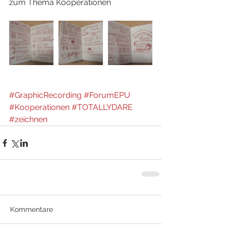
zum Thema Kooperationen
#GraphicRecording
#ForumEPU
#Kooperationen
#TOTALLYDARE
#zeichnen
Kommentare