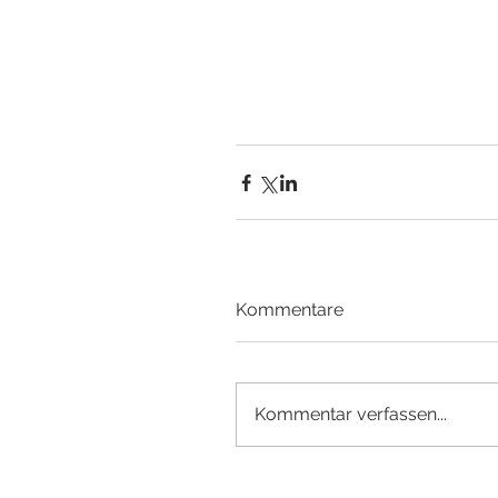
Kommentare
Kommentar verfassen...